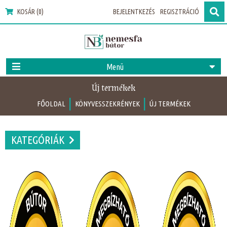
KOSÁR (0)
BEJELENTKEZÉS
REGISZTRÁCIÓ
Menü
Új termékek
|
|
FŐOLDAL
KÖNYVESSZEKRÉNYEK
ÚJ TERMÉKEK
KATEGÓRIÁK