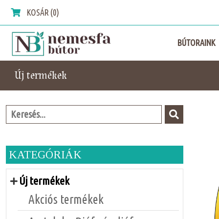
KOSÁR (0)
BÚTORAINK
Új termékek
KATEGÓRIÁK
Új termékek
Akciós termékek