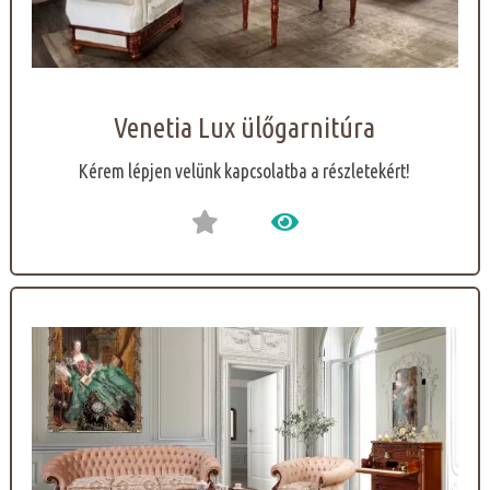
Venetia Lux ülőgarnitúra
Kérem lépjen velünk kapcsolatba a részletekért!