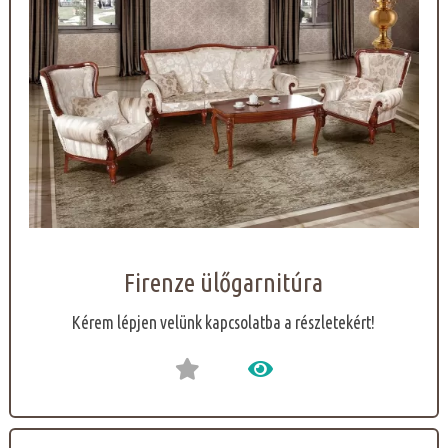
Firenze ülőgarnitúra
Kérem lépjen velünk kapcsolatba a részletekért!