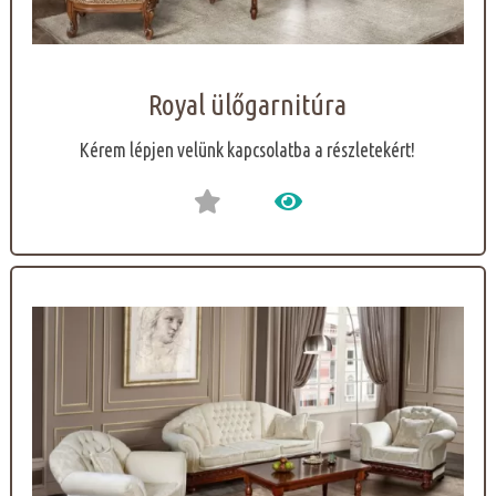
Royal ülőgarnitúra
Kérem lépjen velünk kapcsolatba a részletekért!