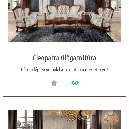
Cleopatra ülőgarnitúra
Kérem lépjen velünk kapcsolatba a részletekért!