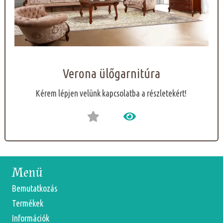
Verona ülőgarnitúra
Kérem lépjen velünk kapcsolatba a részletekért!
Menü
Bemutatkozás
Termékek
Információk