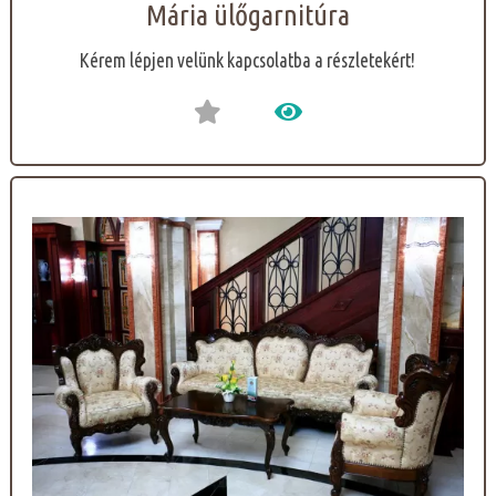
Mária ülőgarnitúra
Kérem lépjen velünk kapcsolatba a részletekért!