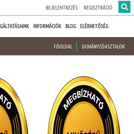
BEJELENTKEZÉS
REGISZTRÁCIÓ
GÁLTATÁSAINK
INFORMÁCIÓK
BLOG
ELÉRHETŐSÉG
|
FŐOLDAL
DOHÁNYZÓASZTALOK