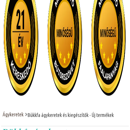
Ágykeretek
Bükkfa ágykeretek és kiegészítők - Új termékek