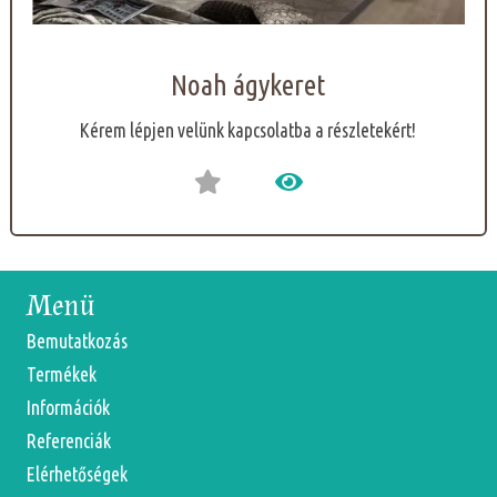
Noah ágykeret
Kérem lépjen velünk kapcsolatba a részletekért!
Menü
Bemutatkozás
Termékek
Információk
Referenciák
Elérhetőségek