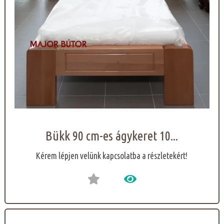
Bükk 90 cm-es ágykeret 10...
Kérem lépjen velünk kapcsolatba a részletekért!