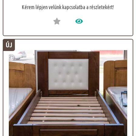
Kérem lépjen velünk kapcsolatba a részletekért!
ÚJ