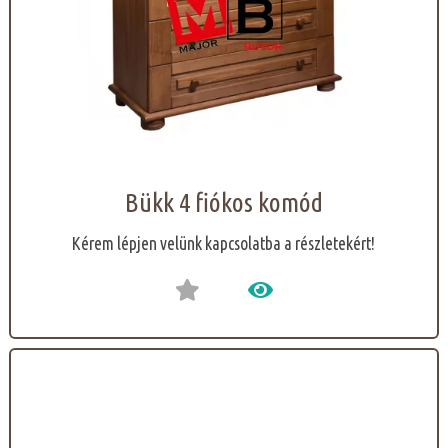
Bükk 4 fiókos komód
Kérem lépjen velünk kapcsolatba a részletekért!