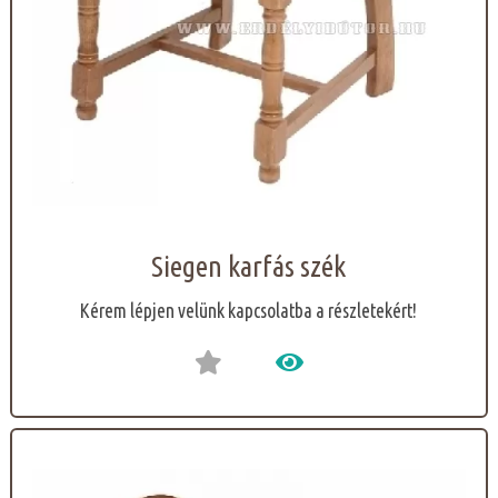
Siegen karfás szék
Kérem lépjen velünk kapcsolatba a részletekért!