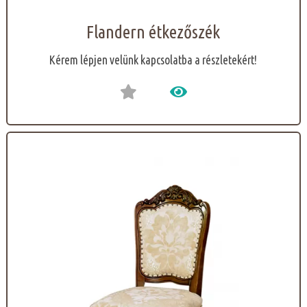
Flandern étkezőszék
Kérem lépjen velünk kapcsolatba a részletekért!