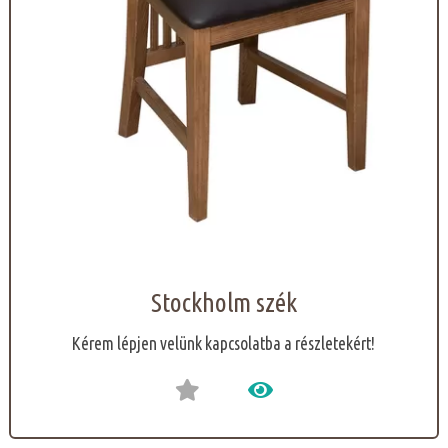
Stockholm szék
Kérem lépjen velünk kapcsolatba a részletekért!