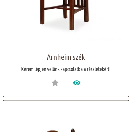
Arnheim szék
Kérem lépjen velünk kapcsolatba a részletekért!