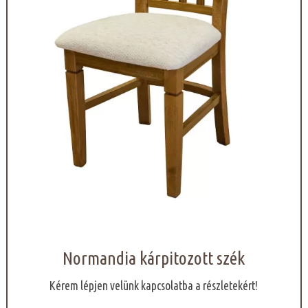
Normandia kárpitozott szék
Kérem lépjen velünk kapcsolatba a részletekért!