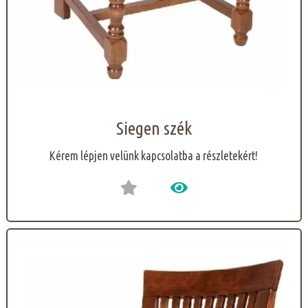
Siegen szék
Kérem lépjen velünk kapcsolatba a részletekért!