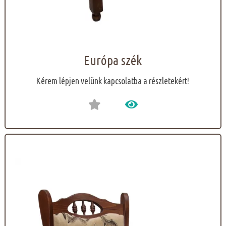
Európa szék
Kérem lépjen velünk kapcsolatba a részletekért!