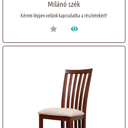
Milánó szék
Kérem lépjen velünk kapcsolatba a részletekért!