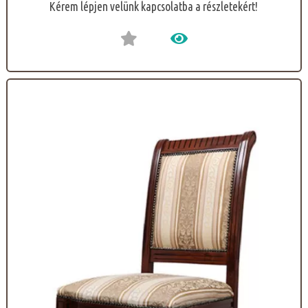
Kérem lépjen velünk kapcsolatba a részletekért!