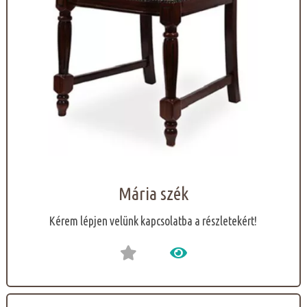
Mária szék
Kérem lépjen velünk kapcsolatba a részletekért!