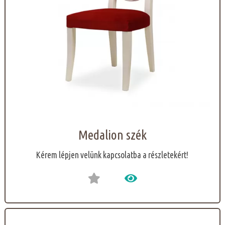
Medalion szék
Kérem lépjen velünk kapcsolatba a részletekért!