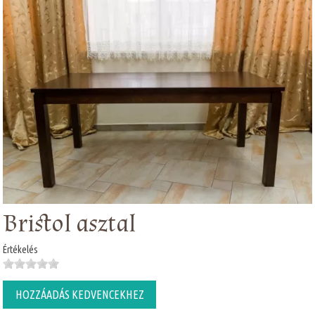
Bristol asztal
Értékelés
HOZZÁADÁS KEDVENCEKHEZ