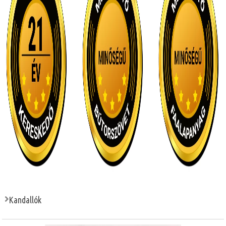
Kandallók