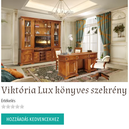
Viktória Lux könyves szekrény
Értékelés
HOZZÁADÁS KEDVENCEKHEZ